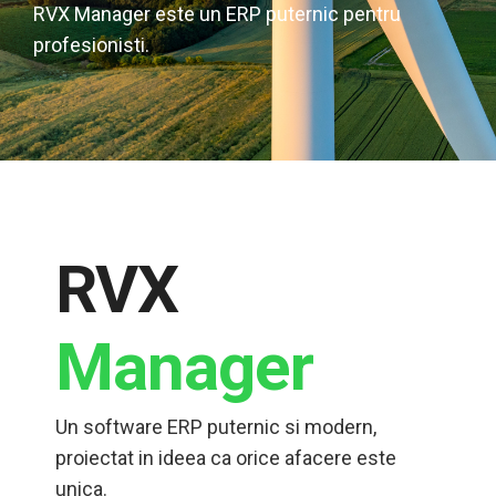
RVX Manager este un ERP puternic pentru
profesionisti.
RVX
Manager
Un software ERP puternic si modern,
proiectat in ideea ca orice afacere este
unica.