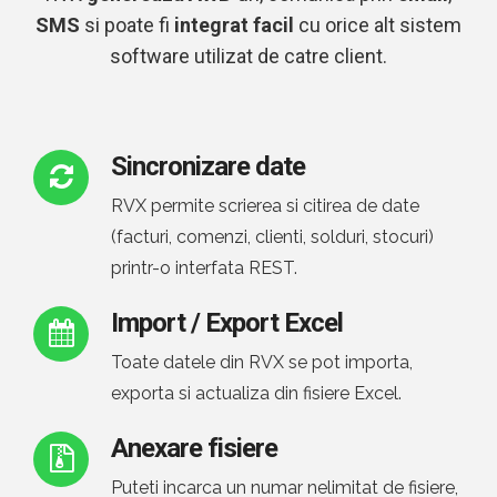
SMS
si poate fi
integrat facil
cu orice alt sistem
software utilizat de catre client.
Sincronizare date
RVX permite scrierea si citirea de date
(facturi, comenzi, clienti, solduri, stocuri)
printr-o interfata REST.
Import / Export Excel
Toate datele din RVX se pot importa,
exporta si actualiza din fisiere Excel.
Anexare fisiere
Puteti incarca un numar nelimitat de fisiere,