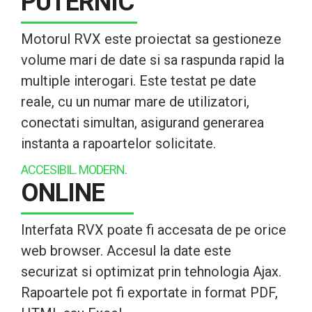
PUTERNIC
Motorul RVX este proiectat sa gestioneze
volume mari de date si sa raspunda rapid la
multiple interogari. Este testat pe date
reale, cu un numar mare de utilizatori,
conectati simultan, asigurand generarea
instanta a rapoartelor solicitate.
ACCESIBIL. MODERN.
ONLINE
Interfata RVX poate fi accesata de pe orice
web browser. Accesul la date este
securizat si optimizat prin tehnologia Ajax.
Rapoartele pot fi exportate in format PDF,