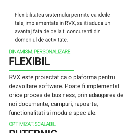
Flexibilitatea sistemului permite ca ideile
tale, implementate in RVX, sa iti aduca un
avantaj fata de ceilalti concurenti din
domeniul de activitate.
DINAMISM. PERSONALIZARE.
FLEXIBIL
RVX este proiectat ca o plaforma pentru
dezvoltare software. Poate fi implementat
orice proces de business, prin adaugarea de
noi documente, campuri, rapoarte,
functionalitati si module speciale.
OPTIMIZAT. SCALABIL