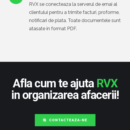
RVX se conecteaza la serverul de emai al
clientului pentru a trimite facturi, proforme,
notificari de plata. Toate documentele sunt
atasate in format PDF.
Afla cum te ajuta
RVX
in organizarea afacerii!
CONTACTEAZA-NE