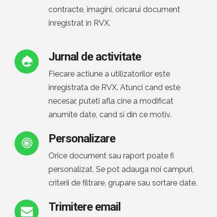
contracte, imagini, oricarui document
inregistrat in RVX.
Jurnal de activitate
Fiecare actiune a utilizatorilor este
inregistrata de RVX. Atunci cand este
necesar, puteti afla cine a modificat
anumite date, cand si din ce motiv.
Personalizare
Orice document sau raport poate fi
personalizat. Se pot adauga noi campuri,
criterii de filtrare, grupare sau sortare date.
Trimitere email