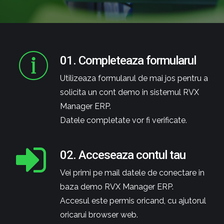
01. Completeaza formularul
Utilizeaza formularul de mai jos pentru a
solicita un cont demo in sistemul RVX
Manager ERP.
Datele completate vor fi verificate.
02. Acceseaza contul tau
Vei primi pe mail datele de conectare in
baza demo RVX Manager ERP.
Accesul este permis oricand, cu ajutorul
oricarui browser web.