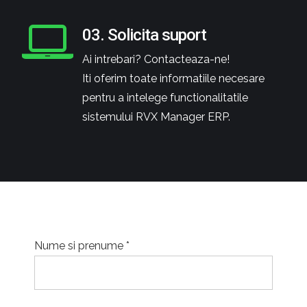
03. Solicita suport
Ai intrebari? Contacteaza-ne!
Iti oferim toate informatiile necesare
pentru a intelege functionalitatile
sistemului RVX Manager ERP.
Nume si prenume *