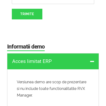
Informatii demo
Acces limitat ERP
Versiunea demo are scop de prezentare
si nu include toate functionalitatile RVX
Manager.