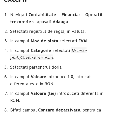
Navigati
Contabilitate – Financiar – Operatii
trezorerie
si apasati
Adauga
.
Selectati registrul de reglaj in valuta.
In campul
Mod de plata
selectati
EVAL
.
In campul
Categorie
selectati
Diverse
plati/Diverse incasari
.
Selectati partenerul dorit.
In campul
Valoare
introduceti
0
, intrucat
diferenta este in RON.
In campul
Valoare (lei)
introduceti diferenta in
RON.
Bifati campul
Contare dezactivata
, pentru ca