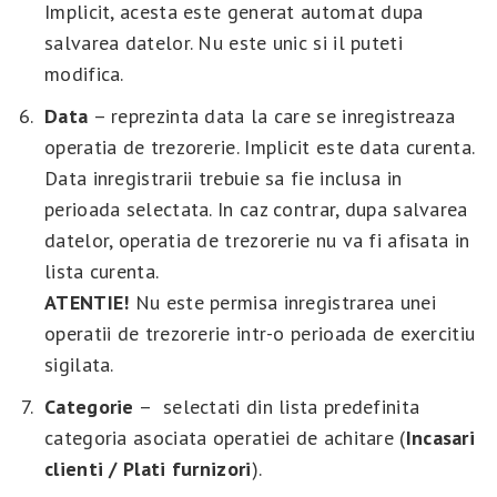
Implicit, acesta este generat automat dupa
salvarea datelor. Nu este unic si il puteti
modifica.
Data
– reprezinta data la care se inregistreaza
operatia de trezorerie. Implicit este data curenta.
Data inregistrarii trebuie sa fie inclusa in
perioada selectata. In caz contrar, dupa salvarea
datelor, operatia de trezorerie nu va fi afisata in
lista curenta.
ATENTIE!
Nu este permisa inregistrarea unei
operatii de trezorerie intr-o perioada de exercitiu
sigilata.
Categorie
– selectati din lista predefinita
categoria asociata operatiei de achitare (
Incasari
clienti / Plati furnizori
).