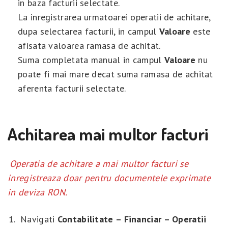
in baza facturii selectate.
La inregistrarea urmatoarei operatii de achitare,
dupa selectarea facturii, in campul
Valoare
este
afisata valoarea ramasa de achitat.
Suma completata manual in campul
Valoare
nu
poate fi mai mare decat suma ramasa de achitat
aferenta facturii selectate.
Achitarea mai multor facturi
Operatia de achitare a mai multor facturi se
inregistreaza doar pentru documentele exprimate
in deviza RON.
Navigati
Contabilitate –
Financiar –
Operatii