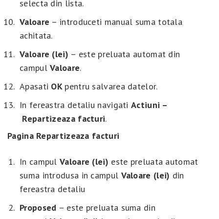
selecta din lista.
Valoare
– introduceti manual suma totala
achitata.
Valoare
(lei)
– este preluata automat din
campul
Valoare
.
Apasati
OK
pentru salvarea datelor.
In fereastra detaliu navigati
Actiuni –
Repartizeaza facturi
.
Pagina Repartizeaza facturi
In campul
Valoare (lei)
este preluata automat
suma introdusa in campul
Valoare (lei)
din
fereastra detaliu
Proposed
– este preluata suma din