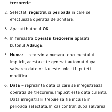
trezorerie
.
Selectati
registrul
si
perioada
in care se
efectueaza operatia de achitare.
Apasati butonul
OK
.
In fereastra
Operatii trezorerie
apasati
butonul
Adauga
.
Numar
– reprezinta numarul documentului.
Implicit, acesta este generat automat dupa
salvarea datelor. Nu este unic si il puteti
modifica.
Data
– reprezinta data la care se inregistreaza
operatia de trezorerie. Implicit este data curenta.
Data inregistrarii trebuie sa fie inclusa in
perioada selectata. In caz contrar, dupa salvarea