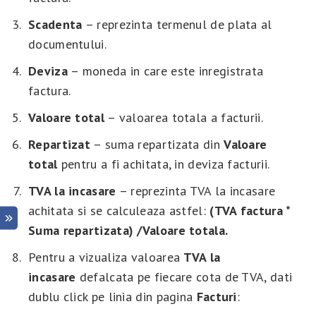
Scadenta
– reprezinta termenul de plata al
documentului.
Deviza
– moneda in care este inregistrata
factura.
Valoare total
– valoarea totala a facturii.
Repartizat
– suma repartizata din
Valoare
total
pentru a fi achitata, in deviza facturii.
TVA la incasare
– reprezinta TVA la incasare
achitata si se calculeaza astfel:
(TVA factura *
Suma repartizata) /Valoare totala.
Pentru a vizualiza valoarea
TVA la
incasare
defalcata pe fiecare cota de TVA, dati
dublu click pe linia din pagina
Facturi
: