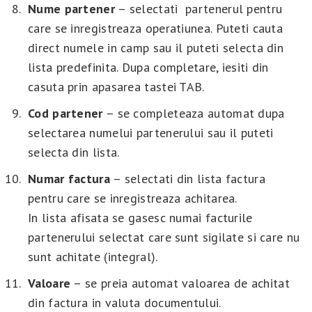
Nume partener
– selectati partenerul pentru
care se inregistreaza operatiunea. Puteti cauta
direct numele in camp sau il puteti selecta din
lista predefinita. Dupa completare, iesiti din
casuta prin apasarea tastei TAB.
Cod partener
– se completeaza automat dupa
selectarea numelui partenerului sau il puteti
selecta din lista.
Numar factura
– selectati din lista factura
pentru care se inregistreaza achitarea.
In lista afisata se gasesc numai facturile
partenerului selectat care sunt sigilate si care nu
sunt achitate (integral).
Valoare
– se preia automat valoarea de achitat
din factura in valuta documentului.