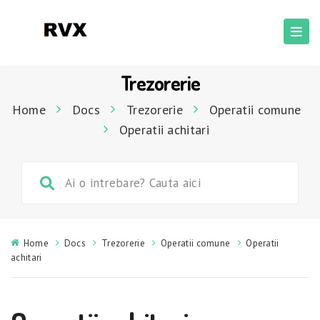
Trezorerie
Home
Docs
Trezorerie
Operatii comune
Operatii achitari
Home
Docs
Trezorerie
Operatii comune
Operatii
achitari