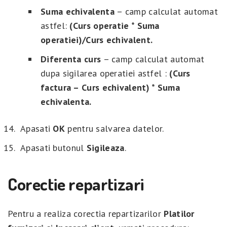
Suma echivalenta
– camp calculat automat
astfel:
(Curs operatie * Suma
operatiei)/Curs echivalent.
Diferenta curs
– camp calculat automat
dupa sigilarea operatiei astfel :
(Curs
factura – Curs echivalent) * Suma
echivalenta.
Apasati
OK
pentru salvarea datelor.
Apasati butonul
Sigileaza
.
Corectie repartizari
Pentru a realiza corectia repartizarilor
Platilor