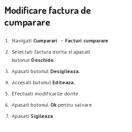
Modificare factura de
cumparare
Navigati
Cumparari
–
Facturi cumparare
.
Selectati factura dorita si apasati
butonul
Deschide
.
Apasati butonul
Desigileaza.
Accesati butonul
Editeaza.
Efectuati modificarile dorite.
Apasati butonul
Ok
pentru salvare.
Apasati
Sigileaza
.