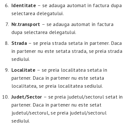
Identitate
– se adauga automat in factura dupa
selectarea delegatului.
Nr.transport
– se adauga automat in factura
dupa selectarea delegatului.
Strada
– se preia strada setata in partener. Daca
in partener nu este setata strada, se preia strada
sediului.
Localitate
– se preia localitatea setata in
partener. Daca in partener nu este setata
localitatea, se preia localitatea sediului.
Judet/Sector
– se preia judetul/sectorul setat in
partener. Daca in partener nu este setat
judetul/sectorul, se preia judetul/sectorul
sediului.