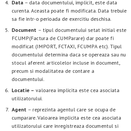
Data
– data documentului, implicit, este data
curenta. Aceasta poate fi modificata. Data trebuie
sa fie intr-o perioada de exercitiu deschisa.
Document
– tipul documentului setat initial este
FCUMP(Factura de CUMParare) dar poate fi
modificat (IMPORT, FCTAXI, FCUMPA etc). Tipul
documentului determina daca se opereaza sau nu
stocul aferent articolelor incluse in document,
precum si modalitatea de contare a
documentului.
Locatie –
valoarea implicita este cea asociata
utilizatorului.
Agent
– reprezinta agentul care se ocupa de
cumparare. Valoarea implicita este cea asociata
utilizatorului care inregistreaza documentul si