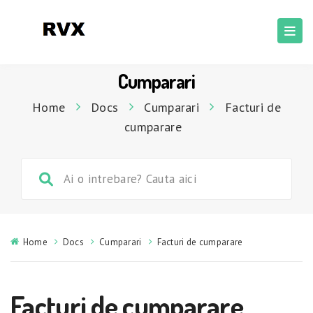
Cumparari
Home
Docs
Cumparari
Facturi de
cumparare
Home
Docs
Cumparari
Facturi de cumparare
Facturi de cumparare