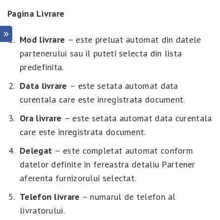
Pagina Livrare
Mod livrare
– este preluat automat din datele
partenerului sau il puteti selecta din lista
predefinita.
Data livrare
– este setata automat data
curentala care este inregistrata document.
Ora livrare
– este setata automat data curentala
care este inregistrata document.
Delegat
– este completat automat conform
datelor definite in fereastra detaliu Partener
aferenta furnizorului selectat.
Telefon livrare
– numarul de telefon al
livratorului.