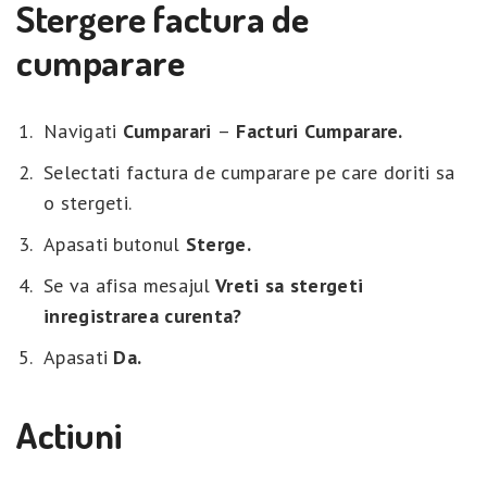
Stergere factura de
cumparare
Navigati
Cumparari
–
Facturi Cumparare.
Selectati factura de cumparare pe care doriti sa
o stergeti.
Apasati butonul
Sterge.
Se va afisa mesajul
Vreti sa stergeti
inregistrarea curenta?
Apasati
Da.
Actiuni