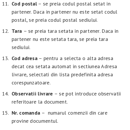
Cod postal
– se preia codul postal setat in
partener. Daca in partener nu este setat codul
postal, se preia codul postal sediului.
Tara
– se preia tara setata in partener. Daca in
partener nu este setata tara, se preia tara
sediului.
Cod adresa
– pentru a selecta o alta adresa
decat cea setata automat in sectiunea Adresa
livrare, selectati din lista predefinita adresa
corespunzatoare.
Observatii livrare
– se pot introduce observatii
referitoare la document.
Nr. comanda
– numarul comenzii din care
provine documentul.