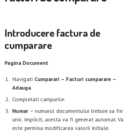
Introducere factura de
cumparare
Pagina Document
Navigati
Cumparari –
Facturi cumparare –
Adauga
Completati campurile:
Numar
– numarul documentului trebuie sa fie
unic. Implicit, acesta va fi generat automat. Va
este permisa modificarea valorii initiale.