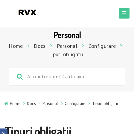
Personal
Home
Docs
Personal
Configurare
Tipuri obligatii
Home
Docs
Personal
Configurare
Tipuri obligatii
Tipuri obligatii