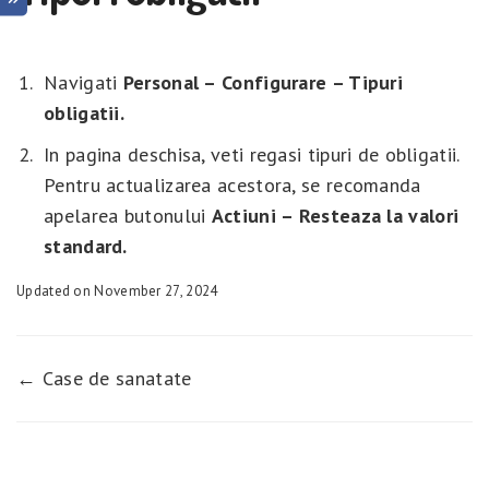
Navigati
Personal – Configurare – Tipuri
obligatii.
In pagina deschisa, veti regasi tipuri de obligatii.
Pentru actualizarea acestora, se recomanda
apelarea butonului
Actiuni – Resteaza la valori
standard.
Updated on November 27, 2024
← Case de sanatate