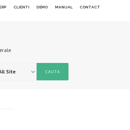
ERP
CLIENTI
DEMO
MANUAL
CONTACT
erale