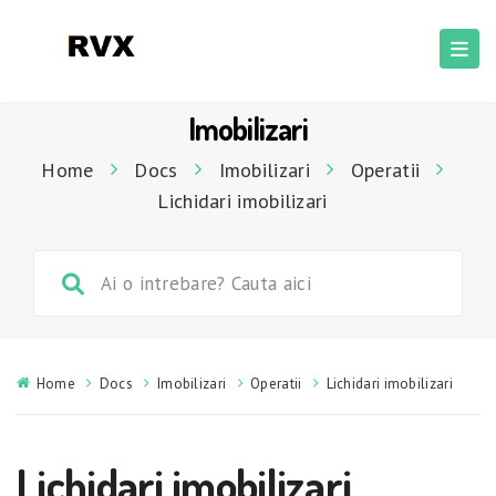
Imobilizari
Home
Docs
Imobilizari
Operatii
Lichidari imobilizari
Home
Docs
Imobilizari
Operatii
Lichidari imobilizari
Lichidari imobilizari