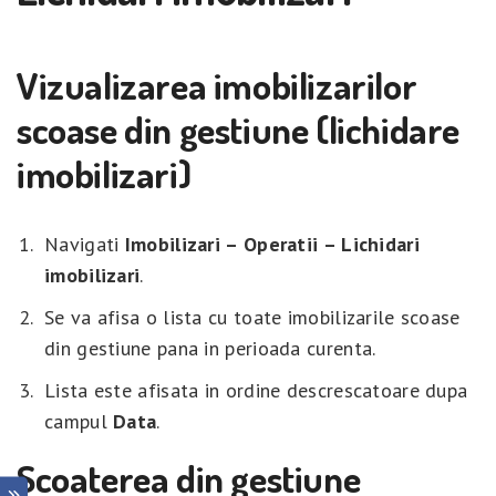
Vizualizarea imobilizarilor
scoase din gestiune (lichidare
imobilizari)
Navigati
Imobilizari – Operatii – Lichidari
imobilizari
.
Se va afisa o lista cu toate imobilizarile scoase
din gestiune pana in perioada curenta.
Lista este afisata in ordine descrescatoare dupa
campul
Data
.
Scoaterea din gestiune