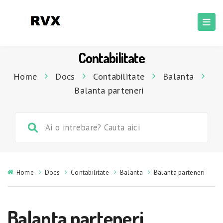
Contabilitate
Home
Docs
Contabilitate
Balanta
Balanta parteneri
Home
Docs
Contabilitate
Balanta
Balanta parteneri
Balanta parteneri