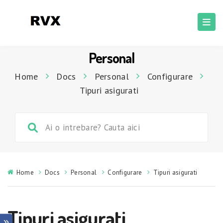
Personal
Home
Docs
Personal
Configurare
Tipuri asigurati
Home
Docs
Personal
Configurare
Tipuri asigurati
Tipuri asigurati