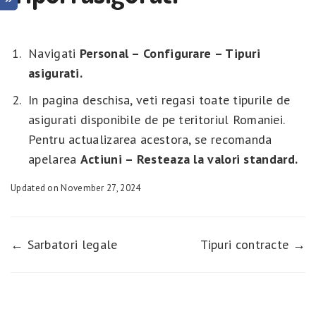
Navigati
Personal – Configurare – Tipuri
asigurati.
In pagina deschisa, veti regasi toate tipurile de
asigurati disponibile de pe teritoriul Romaniei.
Pentru actualizarea acestora, se recomanda
apelarea
Actiuni – Resteaza la valori standard.
Updated on November 27, 2024
← Sarbatori legale
Tipuri contracte →