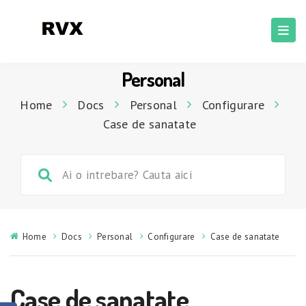
Personal
Home
Docs
Personal
Configurare
Case de sanatate
Home
Docs
Personal
Configurare
Case de sanatate
Case de sanatate