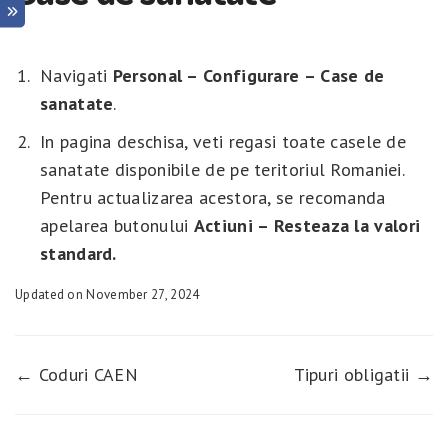
Navigati
Personal – Configurare – Case de
sanatate
.
In pagina deschisa, veti regasi toate casele de
sanatate disponibile de pe teritoriul Romaniei.
Pentru actualizarea acestora, se recomanda
apelarea butonului
Actiuni – Resteaza la valori
standard.
Updated on November 27, 2024
← Coduri CAEN
Tipuri obligatii →