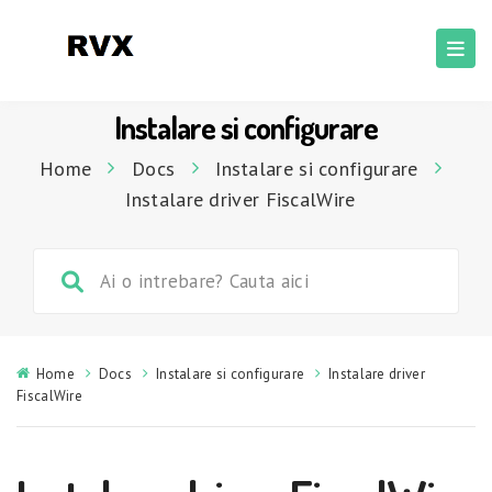
Instalare si configurare
Home
Docs
Instalare si configurare
Instalare driver FiscalWire
Home
Docs
Instalare si configurare
Instalare driver
FiscalWire