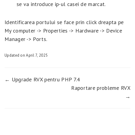
se va introduce ip-ul casei de marcat.
Identificarea portului se face prin click dreapta pe
My computer -> Properties -> Hardware -> Device
Manager -> Ports.
Updated on April 7, 2025
← Upgrade RVX pentru PHP 7.4
Raportare probleme RVX
→