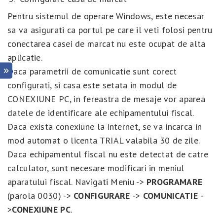
Pentru sistemul de operare Windows, este necesar
sa va asigurati ca portul pe care il veti folosi pentru
conectarea casei de marcat nu este ocupat de alta
aplicatie.
Daca parametrii de comunicatie sunt corect
configurati, si casa este setata in modul de
CONEXIUNE PC, in fereastra de mesaje vor aparea
datele de identificare ale echipamentului fiscal.
Daca exista conexiune la internet, se va incarca in
mod automat o licenta TRIAL valabila 30 de zile.
Daca echipamentul fiscal nu este detectat de catre
calculator, sunt necesare modificari in meniul
aparatului fiscal. Navigati Meniu ->
PROGRAMARE
(parola 0030) ->
CONFIGURARE
->
COMUNICATIE
-
>
CONEXIUNE PC
.