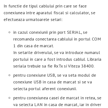
In functie de tipul cablului prin care se face
conexiunea intre aparatul fiscal si calculator, se
efectueaza urmatoarele setari:
in cazul conexiunii prin port SERIAL, se
recomanda conectarea cablului in portul COM
1 din casa de marcat.
In setarile driverului, se va introduce numarul
portului in care a fost introdus cablul. Libraria
seriala trebuie sa fie RxTx si Viteza 38400.
pentru conexiune USB, se va seta modul de
conexiune USB in casa de marcat si se va
selecta portul aferent conexiunii.
pentru conexiunea casei de marcat in retea, se
va selecta LAN in casa de marcat, iar in driver