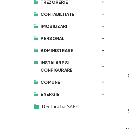
TREZORERIE
CONTABILITATE
IMOBILIZARI
PERSONAL
ADMINISTRARE
INSTALARE SI
CONFIGURARE
COMUNE
ENERGIE
Declaratia SAF-T