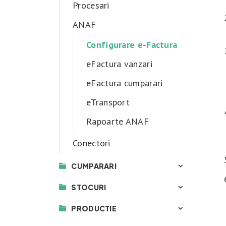
Procesari
ANAF
Configurare e-Factura
eFactura vanzari
eFactura cumparari
eTransport
Rapoarte ANAF
Conectori
CUMPARARI
STOCURI
PRODUCTIE