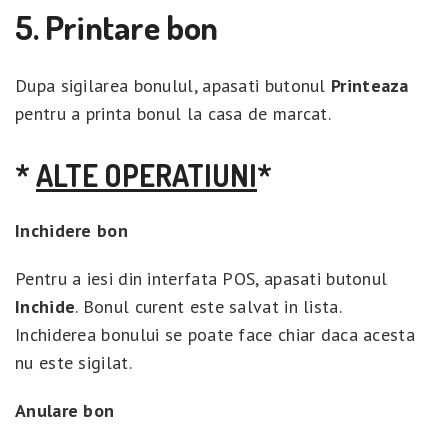
5. Printare bon
Dupa sigilarea bonulul, apasati butonul
Printeaza
pentru a printa bonul la casa de marcat.
*
ALTE OPERATIUNI
*
Inchidere bon
Pentru a iesi din interfata POS, apasati butonul
Inchide
. Bonul curent este salvat in lista.
Inchiderea bonului se poate face chiar daca acesta
nu este sigilat.
Anulare bon