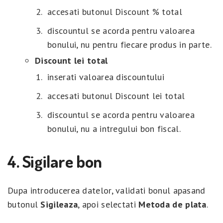
accesati butonul Discount % total
discountul se acorda pentru valoarea
bonului, nu pentru fiecare produs in parte.
Discount lei total
inserati valoarea discountului
accesati butonul Discount lei total
discountul se acorda pentru valoarea
bonului, nu a intregului bon fiscal.
4. Sigilare bon
Dupa introducerea datelor, validati bonul apasand
butonul
Sigileaza
, apoi selectati
Metoda de plata
.