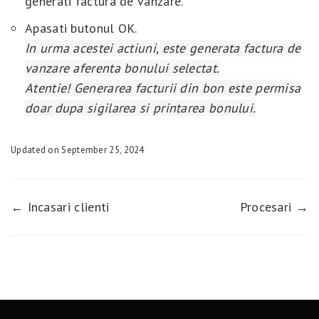
generati factura de vanzare.
Apasati butonul OK.
In urma acestei actiuni, este generata factura de
vanzare aferenta bonului selectat.
Atentie! Generarea facturii din bon este permisa
doar dupa sigilarea si printarea bonului.
Updated on September 25, 2024
← Incasari clienti
Procesari →