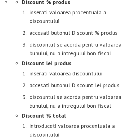
Discount % produs
inserati valoarea procentuala a
discountului
accesati butonul Discount % produs
discountul se acorda pentru valoarea
bunului, nu a intregului bon fiscal.
Discount lei produs
inserati valoarea discountului
accesati butonul Discount lei produs
discountul se acorda pentru valoarea
bunului, nu a intregului bon fiscal.
Discount % total
introduceti valoarea procentuala a
discountului