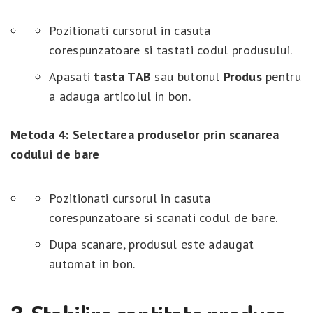
Pozitionati cursorul in casuta
corespunzatoare si tastati codul produsului.
Apasati
tasta TAB
sau butonul
Produs
pentru
a adauga articolul in bon.
Metoda 4: Selectarea produselor prin scanarea
codului de bare
Pozitionati cursorul in casuta
corespunzatoare si scanati codul de bare.
Dupa scanare, produsul este adaugat
automat in bon.