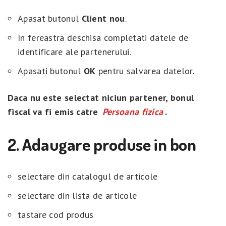
Apasat butonul
Client nou
.
In fereastra deschisa completati datele de
identificare ale partenerului.
Apasati butonul
OK
pentru salvarea datelor.
Daca nu este selectat niciun partener, bonul
fiscal va fi emis catre
Persoana fizica
.
2. Adaugare produse in bon
selectare din catalogul de articole
selectare din lista de articole
tastare cod produs