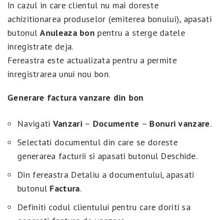
In cazul in care clientul nu mai doreste
achizitionarea produselor (emiterea bonului), apasati
butonul
Anuleaza bon
pentru a sterge datele
inregistrate deja.
Fereastra este actualizata pentru a permite
inregistrarea unui nou bon.
Generare factura vanzare din bon
Navigati
Vanzari
–
Documente
–
Bonuri vanzare
.
Selectati documentul din care se doreste
generarea facturii si apasati butonul Deschide.
Din fereastra Detaliu a documentului, apasati
butonul
Factura
.
Definiti codul clientului pentru care doriti sa