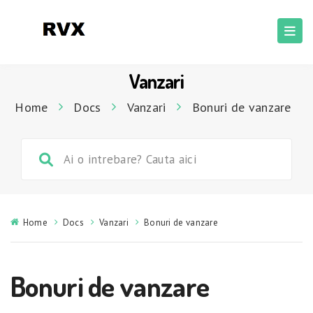
Vanzari
Home
Docs
Vanzari
Bonuri de vanzare
Home
Docs
Vanzari
Bonuri de vanzare
Bonuri de vanzare