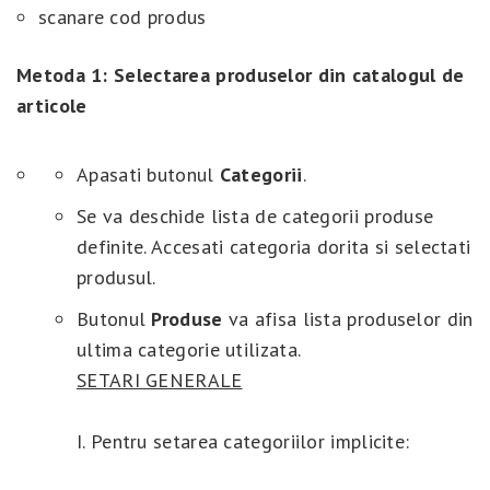
scanare cod produs
Metoda 1: Selectarea produselor din catalogul de
articole
Apasati butonul
Categorii
.
Se va deschide lista de categorii produse
definite. Accesati categoria dorita si selectati
produsul.
Butonul
Produse
va afisa lista produselor din
ultima categorie utilizata.
SETARI GENERALE
I. Pentru setarea categoriilor implicite: