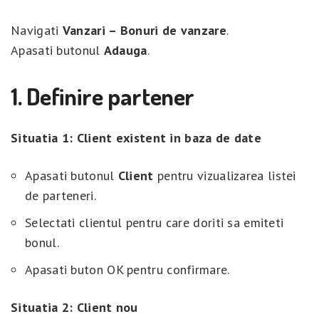
Navigati
Vanzari – Bonuri de vanzare
.
Apasati butonul
Adauga
.
1. Definire partener
Situatia 1: Client existent in baza de date
Apasati butonul
Client
pentru vizualizarea listei
de parteneri.
Selectati clientul pentru care doriti sa emiteti
bonul.
Apasati buton OK pentru confirmare.
Situatia 2: Client nou