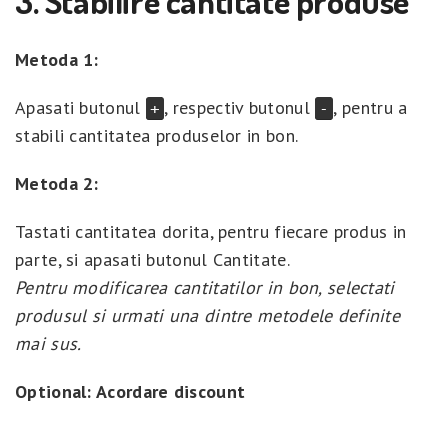
3. Stabilire cantitate produse
Metoda 1:
Apasati butonul
, respectiv butonul
, pentru a
+
-
stabili cantitatea produselor in bon.
Metoda 2:
Tastati cantitatea dorita, pentru fiecare produs in
parte, si apasati butonul Cantitate.
Pentru modificarea cantitatilor in bon, selectati
produsul si urmati una dintre metodele definite
mai sus.
Optional: Acordare discount