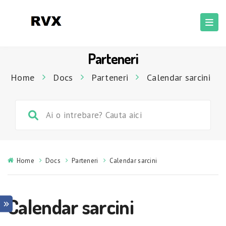
Parteneri
Home
Docs
Parteneri
Calendar sarcini
Home
Docs
Parteneri
Calendar sarcini
Calendar sarcini