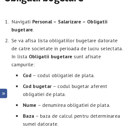
Navigati
Personal – Salarizare – Obligatii
bugetare
.
Se va afisa lista obligatiilor bugetare datorate
de catre societate in perioada de lucru selectata.
In lista
Obligatii bugetare
sunt afisate
campurile:
Cod
– codul obligatiei de plata.
Cod bugetar
– codul bugetar aferent
obligatiei de plata.
Nume
– denumirea obligatiei de plata.
Baza
– baza de calcul pentru determinarea
sumei datorate.