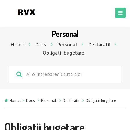
Personal
Home
Docs
Personal
Declaratii
Obligatii bugetare
Home
Docs
Personal
Declaratii
Obligatii bugetare
Obligatii bugetare