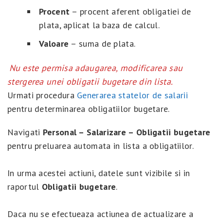
Procent
– procent aferent obligatiei de
plata, aplicat la baza de calcul.
Valoare
– suma de plata.
Nu este permisa adaugarea, modificarea sau
stergerea unei obligatii bugetare din lista.
Urmati procedura
Generarea statelor de salarii
pentru determinarea obligatiilor bugetare.
Navigati
Personal – Salarizare – Obligatii bugetare
pentru preluarea automata in lista a obligatiilor.
In urma acestei actiuni, datele sunt vizibile si in
raportul
Obligatii bugetare
.
Daca nu se efectueaza actiunea de actualizare a