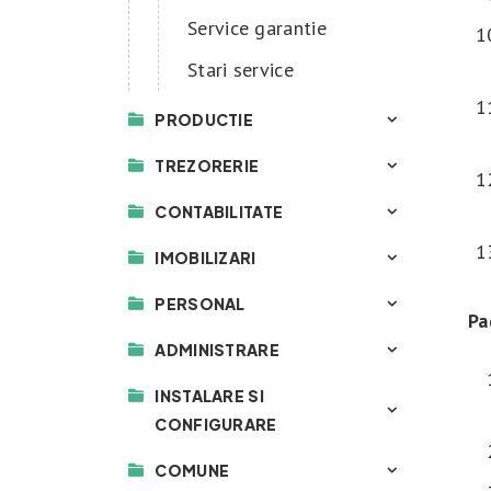
Service garantie
Stari service
PRODUCTIE
TREZORERIE
CONTABILITATE
IMOBILIZARI
PERSONAL
Pa
ADMINISTRARE
INSTALARE SI
CONFIGURARE
COMUNE