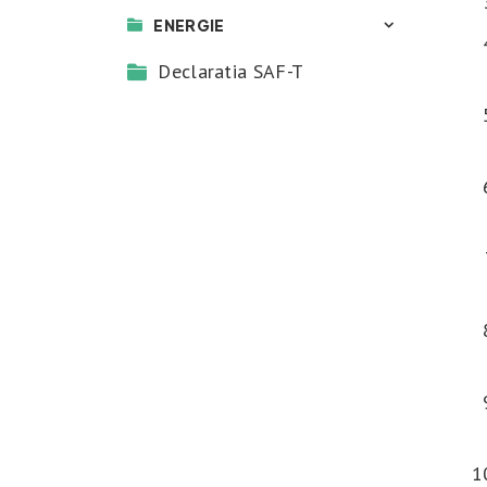
ENERGIE
Declaratia SAF-T