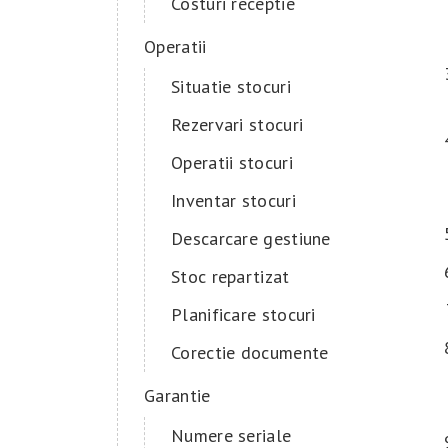
Costuri receptie
Operatii
Situatie stocuri
Rezervari stocuri
Operatii stocuri
Inventar stocuri
Descarcare gestiune
Stoc repartizat
Planificare stocuri
Corectie documente
Garantie
Numere seriale