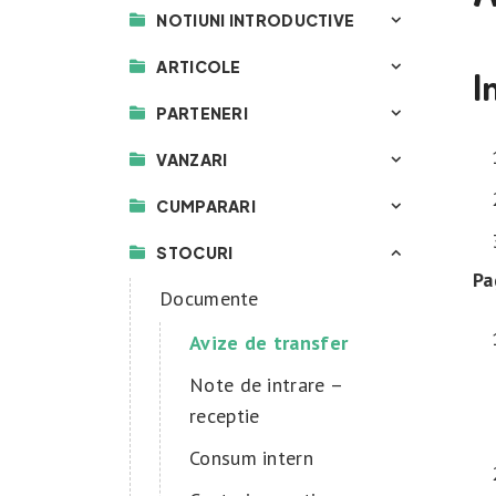
NOTIUNI INTRODUCTIVE
ARTICOLE
I
PARTENERI
VANZARI
CUMPARARI
STOCURI
Pa
Documente
Avize de transfer
Note de intrare –
receptie
Consum intern