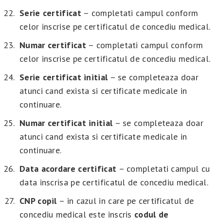
Serie certificat
– completati campul conform
celor inscrise pe certificatul de concediu medical.
Numar certificat
– completati campul conform
celor inscrise pe certificatul de concediu medical.
Serie certificat initial
– se completeaza doar
atunci cand exista si certificate medicale in
continuare.
Numar certificat initial
– se completeaza doar
atunci cand exista si certificate medicale in
continuare.
Data acordare certificat
– completati campul cu
data inscrisa pe certificatul de concediu medical.
CNP copil
– in cazul in care pe certificatul de
concediu medical este inscris
codul de