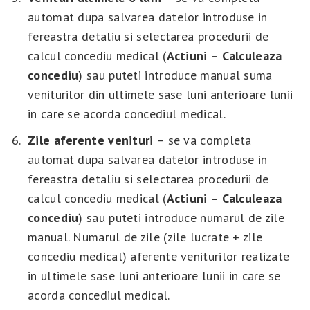
automat dupa salvarea datelor introduse in
fereastra detaliu si selectarea procedurii de
calcul concediu medical (
Actiuni – Calculeaza
concediu
) sau puteti introduce manual suma
veniturilor din ultimele sase luni anterioare lunii
in care se acorda concediul medical.
Zile
aferente
venituri
– se va completa
automat dupa salvarea datelor introduse in
fereastra detaliu si selectarea procedurii de
calcul concediu medical (
Actiuni – Calculeaza
concediu
) sau puteti introduce numarul de zile
manual. Numarul de zile (zile lucrate + zile
concediu medical) aferente veniturilor realizate
in ultimele sase luni anterioare lunii in care se
acorda concediul medical.