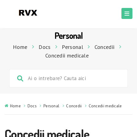
Personal
Home
Docs
Personal
Concedii
Concedii medicale
Home
Docs
Personal
Concedii
Concedii medicale
Concedii medicale