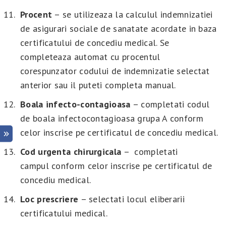
Procent
– se utilizeaza la calculul indemnizatiei
de asigurari sociale de sanatate acordate in baza
certificatului de concediu medical. Se
completeaza automat cu procentul
corespunzator codului de indemnizatie selectat
anterior sau il puteti completa manual.
Boala infecto-contagioasa
– completati codul
de boala infectocontagioasa grupa A conform
celor inscrise pe certificatul de concediu medical.
Cod urgenta chirurgicala
– completati
campul conform celor inscrise pe certificatul de
concediu medical.
Loc prescriere
– selectati locul eliberarii
certificatului medical.