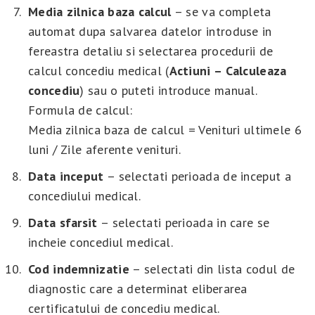
Media
zilnica
baza
calcul
– se va completa
automat dupa salvarea datelor introduse in
fereastra detaliu si selectarea procedurii de
calcul concediu medical (
Actiuni – Calculeaza
concediu
) sau o puteti introduce manual.
Formula de calcul:
Media zilnica baza de calcul = Venituri ultimele 6
luni / Zile aferente venituri.
Data
inceput
– selectati perioada de inceput a
concediului medical.
Data
sfarsit
– selectati perioada in care se
incheie concediul medical.
Cod indemnizatie
– selectati din lista codul de
diagnostic care a determinat eliberarea
certificatului de concediu medical.