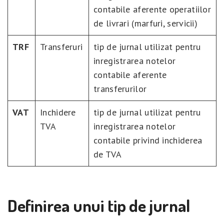
contabile aferente operatiilor
de livrari (marfuri, servicii)
TRF
Transferuri
tip de jurnal utilizat pentru
inregistrarea notelor
contabile aferente
transferurilor
VAT
Inchidere
tip de jurnal utilizat pentru
TVA
inregistrarea notelor
contabile privind inchiderea
de TVA
Definirea unui tip de jurnal