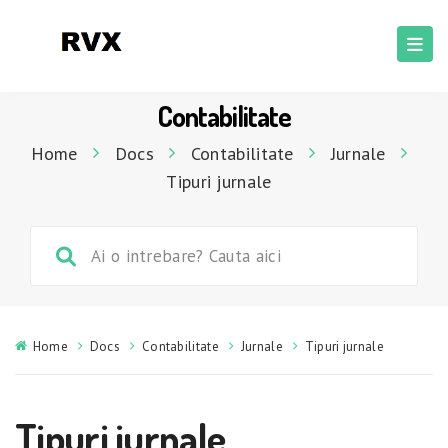
Contabilitate
Home
Docs
Contabilitate
Jurnale
Tipuri jurnale
Home
Docs
Contabilitate
Jurnale
Tipuri jurnale
Tipuri jurnale