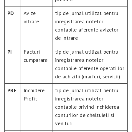
PD
Avize
tip de jurnal utilizat pentru
intrare
inregistrarea notelor
contabile aferente avizelor
de intrare
PI
Facturi
tip de jurnal utilizat pentru
cumparare
inregistrarea notelor
contabile aferente operatiilor
de achizitii (marfuri, servicii)
PRF
Inchidere
tip de jurnal utilizat pentru
Profit
inregistrarea notelor
contabile privind inchiderea
conturilor de cheltuieli si
venituri