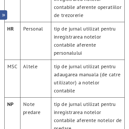
contabile aferente operatiilor
de trezorerie
HR
Personal
tip de jurnal utilizat pentru
inregistrarea notelor
contabile aferente
personalului
MSC
Altele
tip de jurnal utilizat pentru
adaugarea manuala (de catre
utilizator) a notelor
contabile
NP
Note
tip de jurnal utilizat pentru
predare
inregistrarea notelor
contabile aferente notelor de
predare