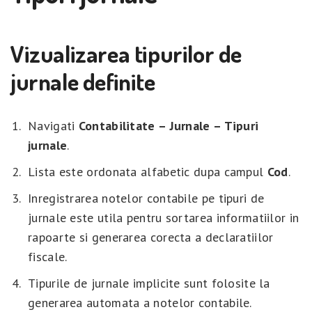
Vizualizarea tipurilor de
jurnale definite
Navigati
Contabilitate – Jurnale – Tipuri
jurnale
.
Lista este ordonata alfabetic dupa campul
Cod
.
Inregistrarea notelor contabile pe tipuri de
jurnale este utila pentru sortarea informatiilor in
rapoarte si generarea corecta a declaratiilor
fiscale.
Tipurile de jurnale implicite sunt folosite la
generarea automata a notelor contabile.