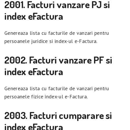
2001. Facturi vanzare PJ si
index eFactura
Genereaza lista cu facturile de vanzari pentru
persoanele juridice si index-ul e-Factura.
2002. Facturi vanzare PF si
index eFactura
Genereaza lista cu facturile de vanzari pentru
persoanele fizice index-ul e-Factura.
2003. Facturi cumparare si
index eFactura