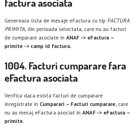
factura asociata
Genereaza lista de mesaje eFactura cu tip
FACTURA
PRIMITA,
din perioada selectata
,
care nu au facturi
de cumparare asociate in
ANAF -> eFactura –
primite -> camp Id factura.
1004. Facturi cumparare fara
eFactura asociata
Verifica daca exista facturi de cumparare
inregistrate in
Cumparari – Facturi cumparare
, care
nu au mesaj eFactura asociat in
ANAF -> eFactura –
primite
.