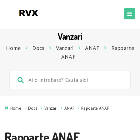
Vanzari
Home
Docs
Vanzari
ANAF
Rapoarte
ANAF
Home
Docs
Vanzari
ANAF
Rapoarte ANAF
Rapoarte ANAF