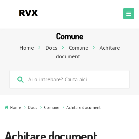
Comune
Home
Docs
Comune
Achitare
document
Home
Docs
Comune
Achitare document
Achitare document