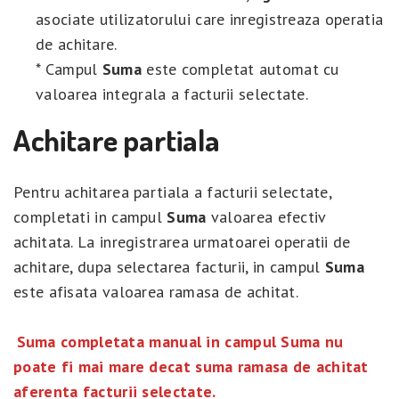
asociate utilizatorului care inregistreaza operatia
de achitare.
* Campul
Suma
este completat automat cu
valoarea integrala a facturii selectate.
Achitare partiala
Pentru achitarea partiala a facturii selectate,
completati in campul
Suma
valoarea efectiv
achitata. La inregistrarea urmatoarei operatii de
achitare, dupa selectarea facturii, in campul
Suma
este afisata valoarea ramasa de achitat.
Suma completata manual in campul Suma nu
poate fi mai mare decat suma ramasa de achitat
aferenta facturii selectate.