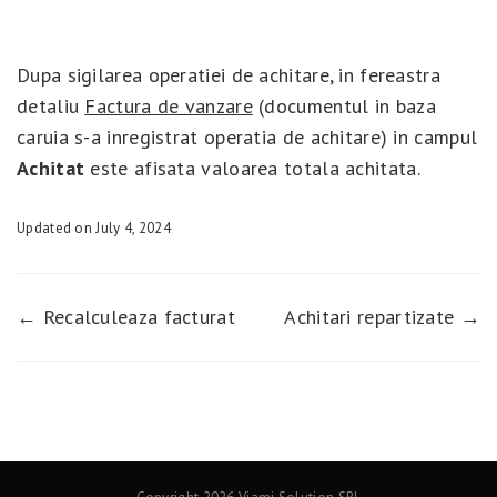
Dupa sigilarea operatiei de achitare, in fereastra
detaliu
Factura de vanzare
(documentul in baza
caruia s-a inregistrat operatia de achitare) in campul
Achitat
este afisata valoarea totala achitata.
Updated on July 4, 2024
← Recalculeaza facturat
Achitari repartizate →