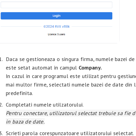
Daca se gestioneaza o singura firma, numele bazei de
este setat automat in campul
Company.
In cazul in care programul este utilizat pentru gestiu
mai multor firme, selectati numele bazei de date din l
predefinita.
Completati numele utilzatorului.
Pentru conectare, utilizatorul selectat trebuie sa fie d
in baza de date.
Scrieti parola corespunzatoare utilizatorului selectat.