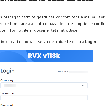
X Manager permite gestiunea concomitent a mai multor 
ecare firma are asociata o baza de date proprie ce contin
ate informatiile si documentele introduse.
 intrarea in program se va deschide fereastra
Login
.