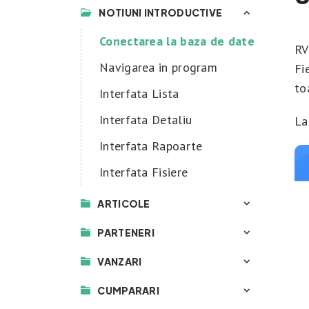
NOTIUNI INTRODUCTIVE
Conectarea la baza de date
RV
Navigarea in program
Fi
to
Interfata Lista
Interfata Detaliu
La
Interfata Rapoarte
Interfata Fisiere
ARTICOLE
PARTENERI
VANZARI
CUMPARARI