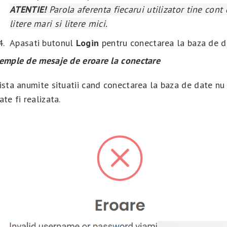
ATENTIE!
Parola aferenta fiecarui utilizator tine cont
litere mari si litere mici.
Apasati butonul
Login
pentru conectarea la baza de d
emple de mesaje de eroare la conectare
ista anumite situatii cand conectarea la baza de date nu
ate fi realizata.