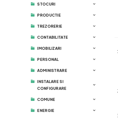
STOCURI
PRODUCTIE
TREZORERIE
CONTABILITATE
IMOBILIZARI
PERSONAL
ADMINISTRARE
INSTALARE SI
CONFIGURARE
COMUNE
ENERGIE